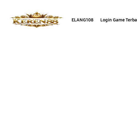
Skip
to
content
ELANG108
Login Game Terba