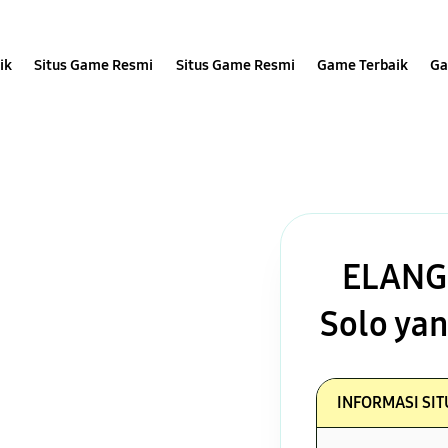
ik
Situs Game Resmi
Situs Game Resmi
Game Terbaik
Ga
ELANG1
Solo ya
INFORMASI SIT