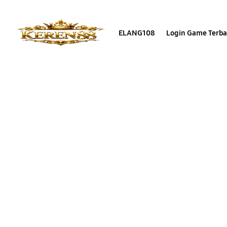
Skip
to
content
ELANG108
Login Game Terba