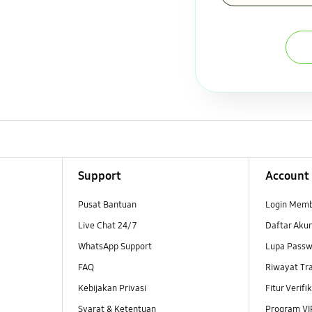
Support
Account
Pusat Bantuan
Login Mem
Live Chat 24/7
Daftar Aku
WhatsApp Support
Lupa Passw
FAQ
Riwayat Tr
Kebijakan Privasi
Fitur Verifi
Syarat & Ketentuan
Program VI