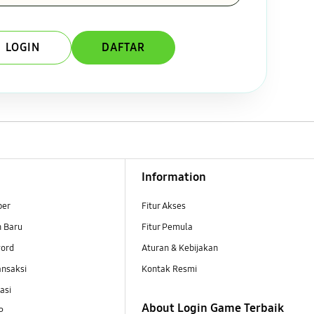
LOGIN
DAFTAR
Information
ber
Fitur Akses
n Baru
Fitur Pemula
ord
Aturan & Kebijakan
ansaksi
Kontak Resmi
kasi
About Login Game Terbaik
P