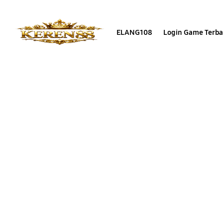
Skip
to
content
ELANG108
Login Game Terba