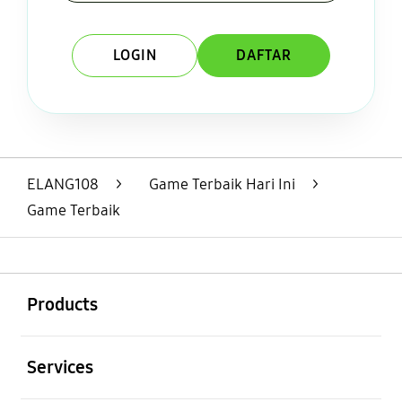
LOGIN
DAFTAR
Layer Popup Close
ELANG108
>
Game Terbaik Hari Ini
>
Game Terbaik
Buka
Footer Navigation
Products
Buka
Services
Buka