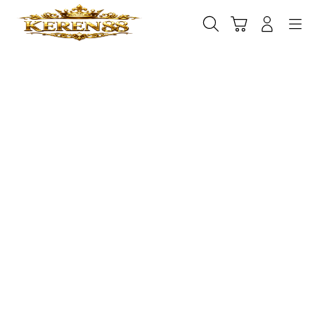
Skip
to
Cari
Troli
Login
Navigation
content