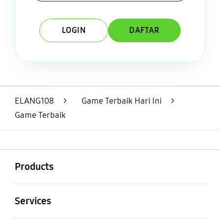
LOGIN
DAFTAR
Layer Popup Close
ELANG108
>
Game Terbaik Hari Ini
>
Game Terbaik
Buka
Footer Navigation
Products
Buka
Services
Buka