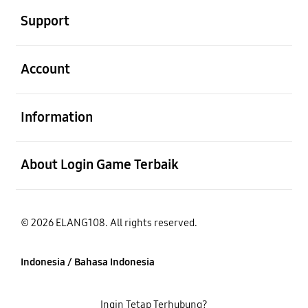
Support
Buka
Account
Buka
Information
Buka
About Login Game Terbaik
© 2026 ELANG108. All rights reserved.
Indonesia / Bahasa Indonesia
Ingin Tetap Terhubung?