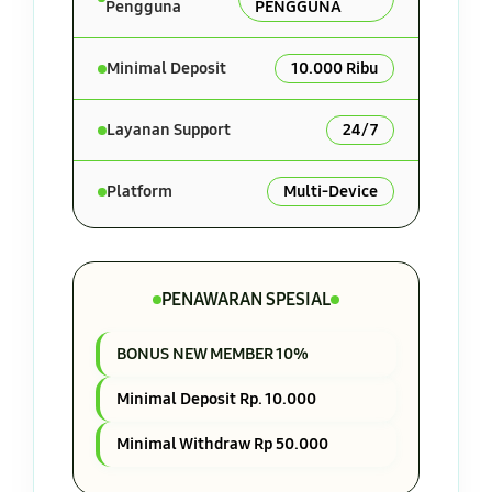
Pengguna
PENGGUNA
Minimal Deposit
10.000 Ribu
Layanan Support
24/7
Platform
Multi-Device
PENAWARAN SPESIAL
BONUS NEW MEMBER 10%
Minimal Deposit Rp. 10.000
Minimal Withdraw Rp 50.000