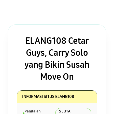
ELANG108 Cetar
Guys, Carry Solo
yang Bikin Susah
Move On
INFORMASI SITUS ELANG108
Penilaian
5 JUTA