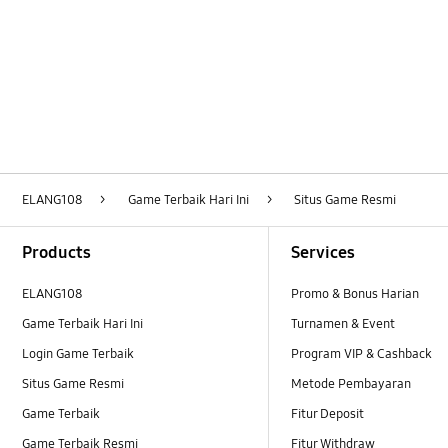
Layer Popup Close
ELANG108
>
Game Terbaik Hari Ini
>
Situs Game Resmi
Footer Navigation
Products
Services
ELANG108
Promo & Bonus Harian
Game Terbaik Hari Ini
Turnamen & Event
Login Game Terbaik
Program VIP & Cashback
Situs Game Resmi
Metode Pembayaran
Game Terbaik
Fitur Deposit
Game Terbaik Resmi
Fitur Withdraw