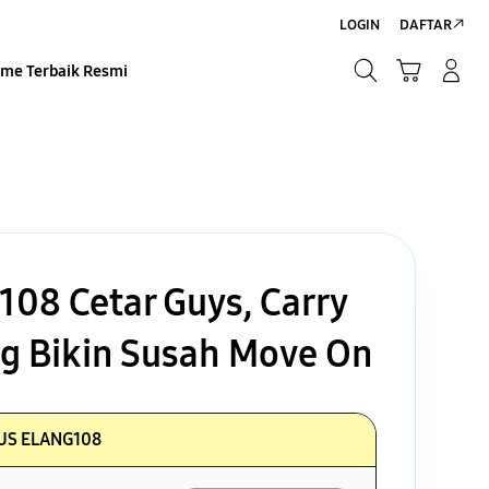
LOGIN
DAFTAR
Cari
Troli
Login/Sign-Up
me Terbaik Resmi
Cari
08 Cetar Guys, Carry
ng Bikin Susah Move On
US ELANG108