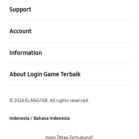
Support
Buka
Account
Buka
Information
Buka
About Login Game Terbaik
© 2026 ELANG108. All rights reserved.
Indonesia / Bahasa Indonesia
Ingin Tetap Terhubung?