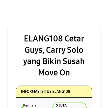
ELANG108 Cetar
Guys, Carry Solo
yang Bikin Susah
Move On
INFORMASI SITUS ELANG108
Penilaian
5 JUTA