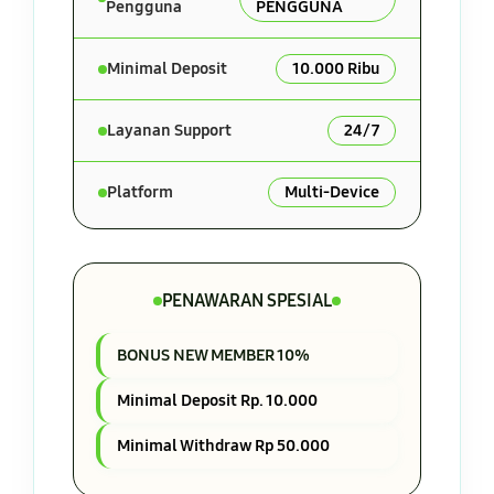
Pengguna
PENGGUNA
Minimal Deposit
10.000 Ribu
Layanan Support
24/7
Platform
Multi-Device
PENAWARAN SPESIAL
BONUS NEW MEMBER 10%
Minimal Deposit Rp. 10.000
Minimal Withdraw Rp 50.000