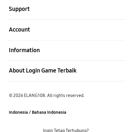
Support
Buka
Account
Buka
Information
Buka
About Login Game Terbaik
© 2026 ELANG108. All rights reserved.
Indonesia / Bahasa Indonesia
Ingin Tetap Terhubung?