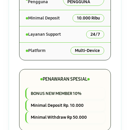
Pengguna
PENGGUNA
Minimal Deposit
10.000 Ribu
Layanan Support
24/7
Platform
Multi-Device
PENAWARAN SPESIAL
BONUS NEW MEMBER 10%
Minimal Deposit Rp. 10.000
Minimal Withdraw Rp 50.000