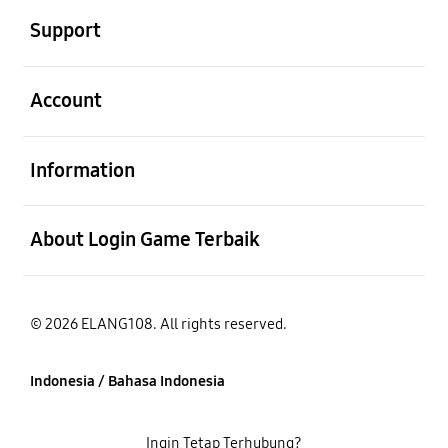
Support
Buka
Account
Buka
Information
Buka
About Login Game Terbaik
© 2026 ELANG108. All rights reserved.
Indonesia / Bahasa Indonesia
Ingin Tetap Terhubung?