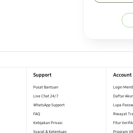
Support
Account
Pusat Bantuan
Login Mem
Live Chat 24/7
Daftar Aku
WhatsApp Support
Lupa Passw
FAQ
Riwayat Tr
Kebijakan Privasi
Fitur Verifi
Syarat & Ketentuan
Program VI