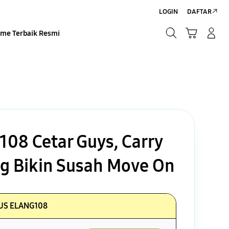
LOGIN
DAFTAR
Cari
Troli
Login/Sign-Up
me Terbaik Resmi
Cari
08 Cetar Guys, Carry
ng Bikin Susah Move On
US ELANG108