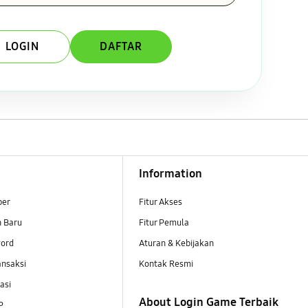
LOGIN
DAFTAR
Information
ber
Fitur Akses
n Baru
Fitur Pemula
ord
Aturan & Kebijakan
ansaksi
Kontak Resmi
kasi
About Login Game Terbaik
P