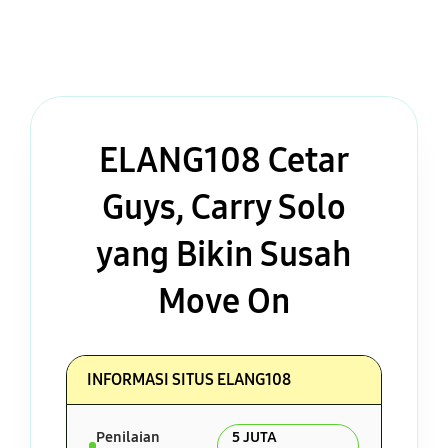
ELANG108 Cetar
Guys, Carry Solo
yang Bikin Susah
Move On
INFORMASI SITUS ELANG108
Penilaian
5 JUTA