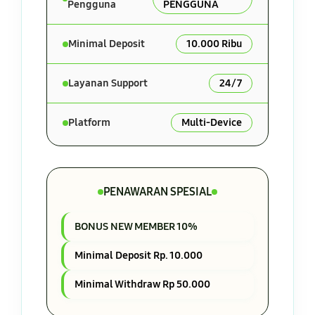
Pengguna
PENGGUNA
Minimal Deposit
10.000 Ribu
Layanan Support
24/7
Platform
Multi-Device
PENAWARAN SPESIAL
BONUS NEW MEMBER 10%
Minimal Deposit Rp. 10.000
Minimal Withdraw Rp 50.000