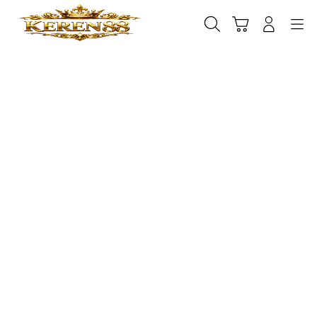
Skip
to
Cari
Troli
Login
Navigation
content