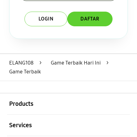
LOGIN
DAFTAR
Layer Popup Close
ELANG108
>
Game Terbaik Hari Ini
>
Game Terbaik
Buka
Footer Navigation
Products
Buka
Services
Buka