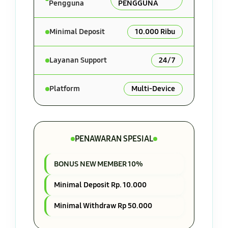
Pengguna
PENGGUNA
Minimal Deposit
10.000 Ribu
Layanan Support
24/7
Platform
Multi-Device
PENAWARAN SPESIAL
BONUS NEW MEMBER 10%
Minimal Deposit Rp. 10.000
Minimal Withdraw Rp 50.000