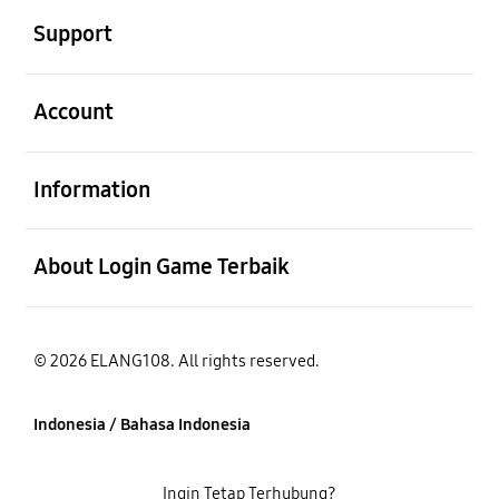
Support
Buka
Account
Buka
Information
Buka
About Login Game Terbaik
© 2026 ELANG108. All rights reserved.
Indonesia / Bahasa Indonesia
Ingin Tetap Terhubung?