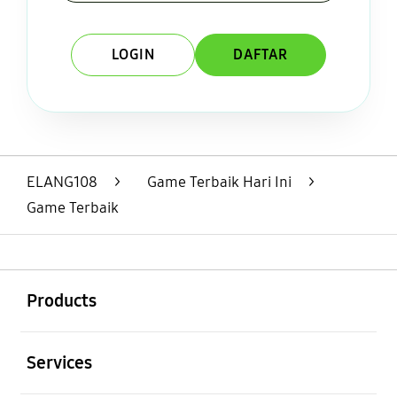
LOGIN
DAFTAR
Layer Popup Close
ELANG108
>
Game Terbaik Hari Ini
>
Game Terbaik
Buka
Footer Navigation
Products
Buka
Services
Buka