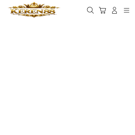
Skip
to
Cari
Troli
Login
Navigation
content