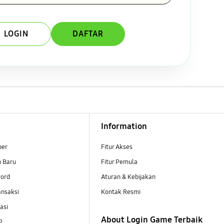
LOGIN
DAFTAR
Information
ber
Fitur Akses
n Baru
Fitur Pemula
ord
Aturan & Kebijakan
ansaksi
Kontak Resmi
kasi
About Login Game Terbaik
P