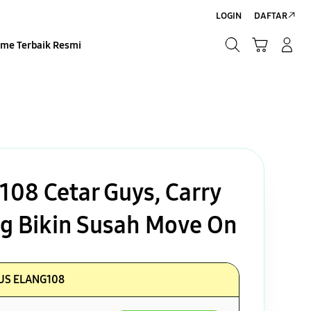
LOGIN
DAFTAR
Cari
Troli
Login/Sign-Up
me Terbaik Resmi
Cari
08 Cetar Guys, Carry
ng Bikin Susah Move On
US ELANG108