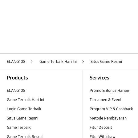
Layer Popup Close
ELANG108
>
Game Terbaik Hari Ini
>
Situs Game Resmi
Footer Navigation
Products
Services
ELANG108
Promo & Bonus Harian
Game Terbaik Hari Ini
Turnamen & Event
Login Game Terbaik
Program VIP & Cashback
Situs Game Resmi
Metode Pembayaran
Game Terbaik
Fitur Deposit
Game Terbaik Resmi
Fitur Withdraw