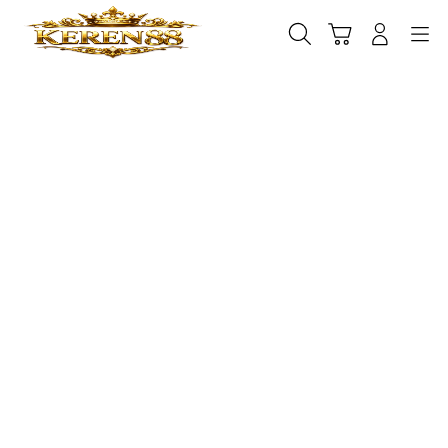
Skip
to
Cari
Troli
Login
Navigation
content