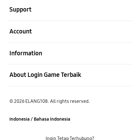
Support
Buka
Account
Buka
Information
Buka
About Login Game Terbaik
© 2026 ELANG108. All rights reserved.
Indonesia / Bahasa Indonesia
Ingin Tetap Terhubung?