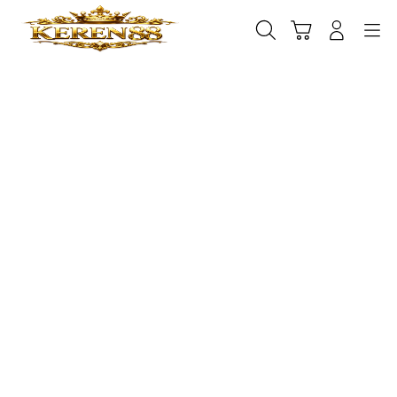
Skip
to
Cari
Troli
Login
Navigation
content