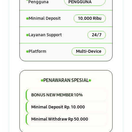
Pengguna
PENGGUNA
Minimal Deposit
10.000 Ribu
Layanan Support
24/7
Platform
Multi-Device
PENAWARAN SPESIAL
BONUS NEW MEMBER 10%
Minimal Deposit Rp. 10.000
Minimal Withdraw Rp 50.000