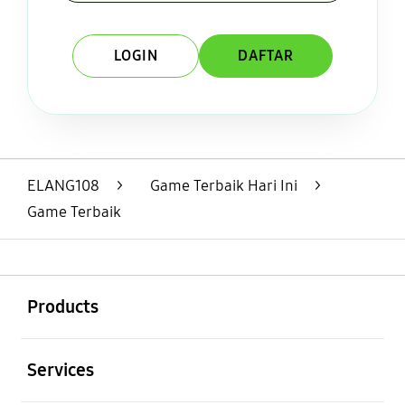
LOGIN
DAFTAR
Layer Popup Close
ELANG108
>
Game Terbaik Hari Ini
>
Game Terbaik
Buka
Footer Navigation
Products
Buka
Services
Buka