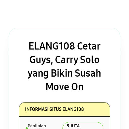
ELANG108 Cetar
Guys, Carry Solo
yang Bikin Susah
Move On
INFORMASI SITUS ELANG108
Penilaian
5 JUTA