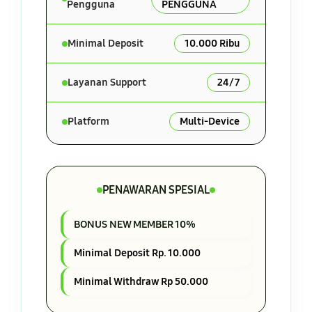
Pengguna
PENGGUNA
Minimal Deposit
10.000 Ribu
Layanan Support
24/7
Platform
Multi-Device
PENAWARAN SPESIAL
BONUS NEW MEMBER 10%
Minimal Deposit Rp. 10.000
Minimal Withdraw Rp 50.000