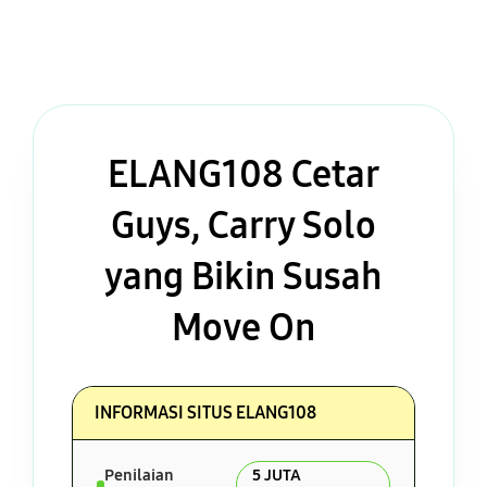
ELANG108 Cetar
Guys, Carry Solo
yang Bikin Susah
Move On
INFORMASI SITUS ELANG108
Penilaian
5 JUTA