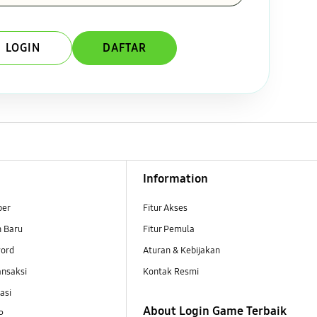
LOGIN
DAFTAR
Information
ber
Fitur Akses
n Baru
Fitur Pemula
ord
Aturan & Kebijakan
ansaksi
Kontak Resmi
kasi
About Login Game Terbaik
P