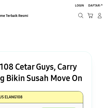
LOGIN
DAFTAR
Cari
Troli
Login/Sign-Up
me Terbaik Resmi
Cari
08 Cetar Guys, Carry
ng Bikin Susah Move On
US ELANG108