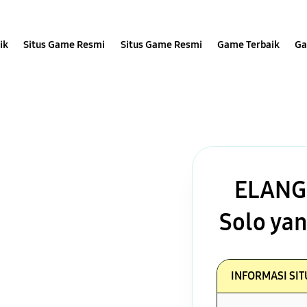
ik
Situs Game Resmi
Situs Game Resmi
Game Terbaik
Ga
ELANG1
Solo ya
INFORMASI SIT