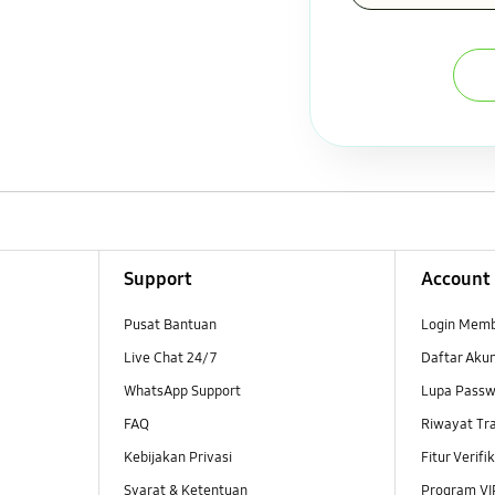
Support
Account
Pusat Bantuan
Login Mem
Live Chat 24/7
Daftar Aku
WhatsApp Support
Lupa Passw
FAQ
Riwayat Tr
Kebijakan Privasi
Fitur Verifi
Syarat & Ketentuan
Program VI