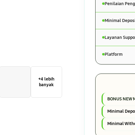
Penilaian Pen
Minimal Depos
Layanan Suppo
Platform
+4 lebih
banyak
BONUS NEW 
Minimal Depos
Minimal With