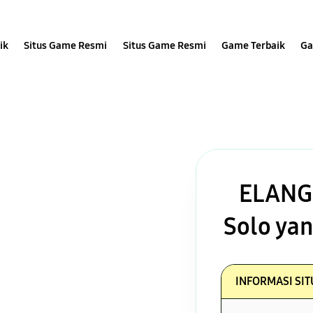
ik
Situs Game Resmi
Situs Game Resmi
Game Terbaik
Ga
ELANG1
Solo ya
INFORMASI SIT