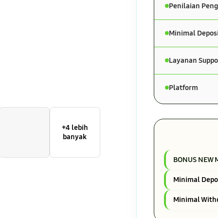
Penilaian Pen
Minimal Depos
Layanan Suppo
Platform
+4 lebih
banyak
BONUS NEW 
Minimal Depos
Minimal With