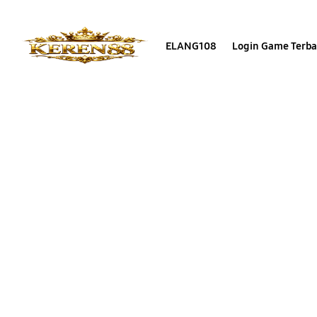
Skip
to
content
ELANG108
Login Game Terba