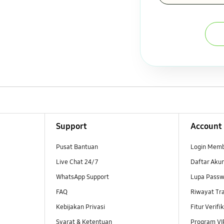
Support
Account
Pusat Bantuan
Login Mem
Live Chat 24/7
Daftar Aku
WhatsApp Support
Lupa Passw
FAQ
Riwayat Tr
Kebijakan Privasi
Fitur Verifi
Syarat & Ketentuan
Program VI