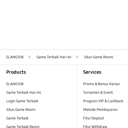
Layer Popup Close
ELANG108
>
Game Terbaik Hari Ini
>
Situs Game Resmi
Footer Navigation
Products
Services
ELANG108
Promo & Bonus Harian
Game Terbaik Hari Ini
Turnamen & Event
Login Game Terbaik
Program VIP & Cashback
Situs Game Resmi
Metode Pembayaran
Game Terbaik
Fitur Deposit
Game Terbaik Resmi
Fitur Withdraw