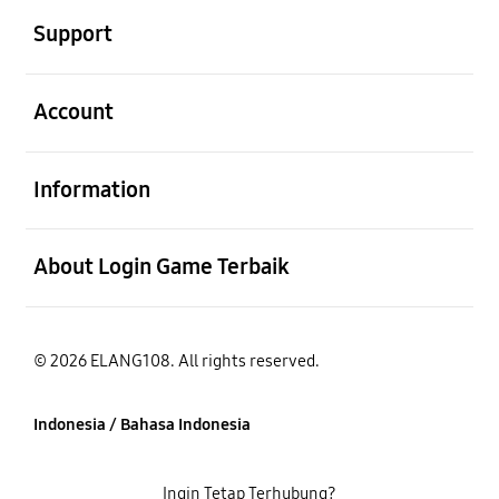
Support
Buka
Account
Buka
Information
Buka
About Login Game Terbaik
© 2026 ELANG108. All rights reserved.
Indonesia / Bahasa Indonesia
Ingin Tetap Terhubung?