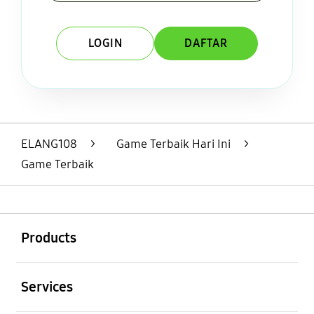
LOGIN
DAFTAR
Layer Popup Close
ELANG108
>
Game Terbaik Hari Ini
>
Game Terbaik
Buka
Footer Navigation
Products
Buka
Services
Buka