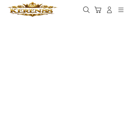
Skip
to
Cari
Troli
Login
Navigation
content