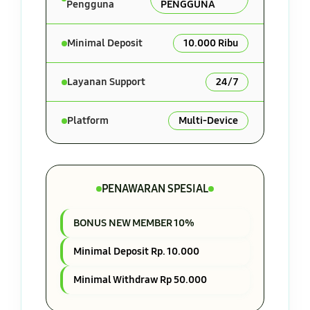
Pengguna
PENGGUNA
Minimal Deposit
10.000 Ribu
Layanan Support
24/7
Platform
Multi-Device
PENAWARAN SPESIAL
BONUS NEW MEMBER 10%
Minimal Deposit Rp. 10.000
Minimal Withdraw Rp 50.000