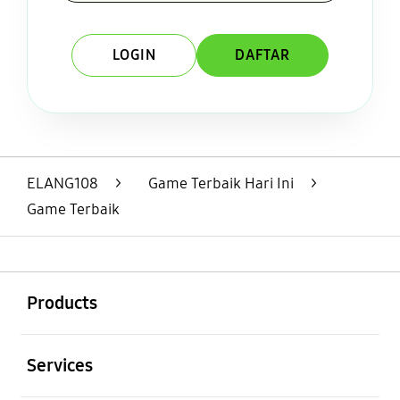
LOGIN
DAFTAR
Layer Popup Close
ELANG108
>
Game Terbaik Hari Ini
>
Game Terbaik
Buka
Footer Navigation
Products
Buka
Services
Buka