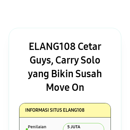
ELANG108 Cetar
Guys, Carry Solo
yang Bikin Susah
Move On
INFORMASI SITUS ELANG108
Penilaian
5 JUTA