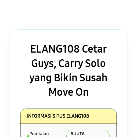
ELANG108 Cetar
Guys, Carry Solo
yang Bikin Susah
Move On
INFORMASI SITUS ELANG108
Penilaian
5 JUTA